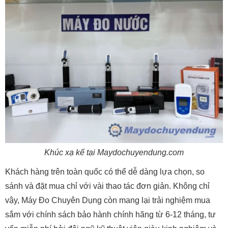
Khúc xạ kế tại Maydochuyendung.com
Khách hàng trên toàn quốc có thể dễ dàng lựa chọn, so
sánh và đặt mua chỉ với vài thao tác đơn giản. Không chỉ
vậy, Máy Đo Chuyên Dụng còn mang lại trải nghiệm mua
sắm với chính sách bảo hành chính hãng từ 6-12 tháng, tư