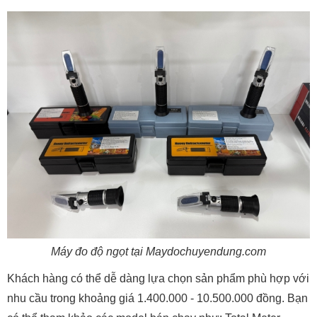
Máy đo độ ngọt tại Maydochuyendung.com
Khách hàng có thể dễ dàng lựa chọn sản phẩm phù hợp với
nhu cầu trong khoảng giá 1.400.000 - 10.500.000 đồng. Bạn