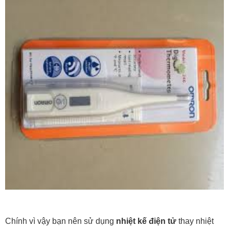
Chính vì vậy bạn nên sử dụng
nhiệt kế điện tử
thay nhiệt