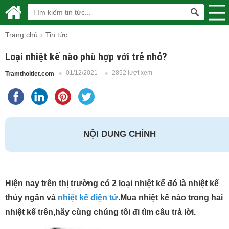
Trang chủ
Tin tức
Loại nhiệt kế nào phù hợp với trẻ nhỏ?
01/12/2021
2852 lượt xem
Tramthoitiet.com
NỘI DUNG CHÍNH
Hiện nay trên thị trường có 2 loại nhiệt kế đó là nhiệt kế
thủy ngân và
nhiệt kế điện tử
.Mua nhiệt kế nào trong hai
nhiệt kế trên,hãy cùng chúng tôi đi tìm câu trả lời.