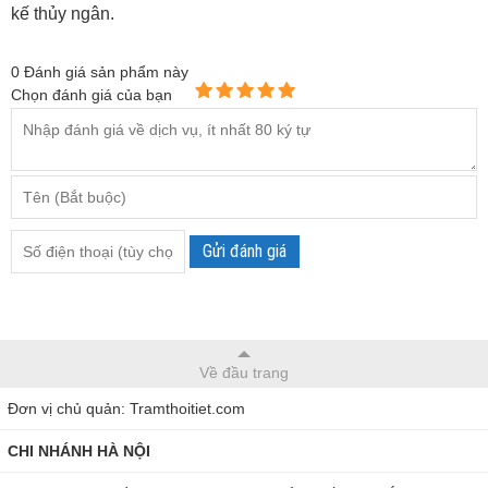
kế thủy ngân.
0
Đánh giá sản phẩm này
Chọn đánh giá của bạn
Gửi đánh giá
Về đầu trang
Đơn vị chủ quản: Tramthoitiet.com
CHI NHÁNH HÀ NỘI