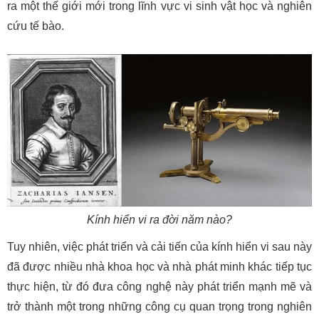
ra một thế giới mới trong lĩnh vực vi sinh vật học và nghiên
cứu tế bào.
Kính hiển vi ra đời năm nào?
Tuy nhiên, việc phát triển và cải tiến của kính hiển vi sau này
đã được nhiều nhà khoa học và nhà phát minh khác tiếp tục
thực hiện, từ đó đưa công nghệ này phát triển mạnh mẽ và
trở thành một trong những công cụ quan trọng trong nghiên