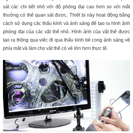
sát các chi tiết nhỏ với độ phóng đại cao hơn so với mắt
thường có thể quan sát được. Thiết bị này hoạt động bằng
cách sử dụng các thấu kính và ánh sáng để tạo ra hình ảnh
phóng đại của các vật thể nhỏ. Hình ảnh của vật thể được
tạo ra thông qua việc đi qua thấu kính bẻ cong ánh sáng về
phía mắt và làm cho vật thể có vẻ lớn hơn thực tế.