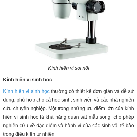
Kính hiển vi soi nổi
Kính hiển vi sinh học
Kính hiển vi sinh học
thường có thiết kế đơn giản và dễ sử
dụng, phù hợp cho cả học sinh, sinh viên và các nhà nghiên
cứu chuyên nghiệp. Một trong những ưu điểm lớn của kính
hiển vi sinh học là khả năng quan sát mẫu sống, cho phép
nghiên cứu về đặc điểm và hành vi của các sinh vậ, tế bào
trong điều kiện tự nhiên.