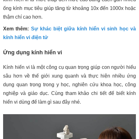
ống kính mục tiêu giúp tăng từ khoảng 10x đến 1000x hoặc
thậm chí cao hơn.
Xem thêm:
Sự khác biệt giữa kính hiển vi sinh học và
kính hiển vi điện tử
Ứng dụng kính hiển vi
Kính hiển vi là một công cụ quan trọng giúp con người hiểu
sâu hơn về thế giới xung quanh và thực hiện nhiều ứng
dụng quan trọng trong y học, nghiên cứu khoa học, công
nghiệp và giáo dục. Cùng tham khảo chi tiết để biết kính
hiển vi dùng để làm gì sau đây nhé.