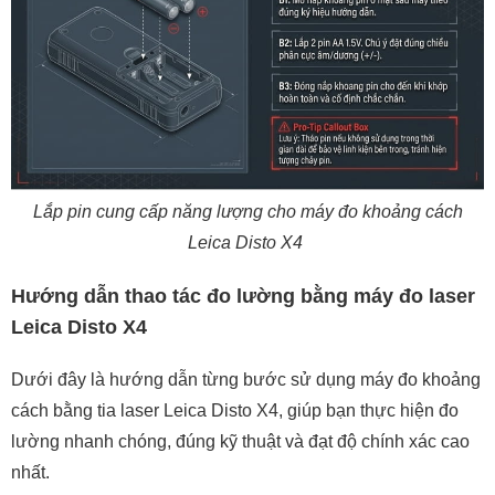
Lắp pin cung cấp năng lượng cho máy đo khoảng cách
Leica Disto X4
Hướng dẫn thao tác đo lường bằng máy đo laser
Leica Disto X4
Dưới đây là hướng dẫn từng bước sử dụng máy đo khoảng
cách bằng tia laser Leica Disto X4, giúp bạn thực hiện đo
lường nhanh chóng, đúng kỹ thuật và đạt độ chính xác cao
nhất.