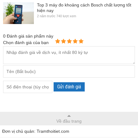
Top 3 máy đo khoảng cách Bosch chất lượng tốt
hiện nay
2 năm trước
740 lượt xem
0
Đánh giá sản phẩm này
Chọn đánh giá của bạn
Gửi đánh giá
Về đầu trang
Đơn vị chủ quản: Tramthoitiet.com