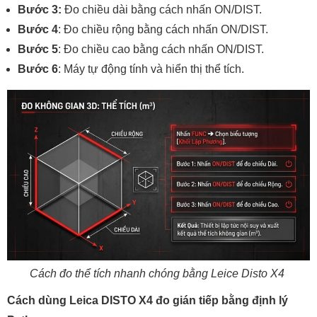
Bước 3:
Đo chiều dài bằng cách nhấn ON/DIST.
Bước 4
: Đo chiều rộng bằng cách nhấn ON/DIST.
Bước 5
: Đo chiều cao bằng cách nhấn ON/DIST.
Bước 6
: Máy tự động tính và hiển thị thể tích.
Cách đo thể tích nhanh chóng bằng Leice Disto X4
Cách dùng Leica DISTO X4 đo gián tiếp bằng định lý