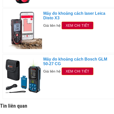
Máy đo khoảng cách laser Leica
Disto X3
Giá liên hệ
XEM CHI TIẾT
Máy đo khoảng cách Bosch GLM
50-27 CG
Giá liên hệ
XEM CHI TIẾT
Tin liên quan