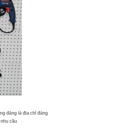
ng đáng là địa chỉ đáng
 nhu cầu