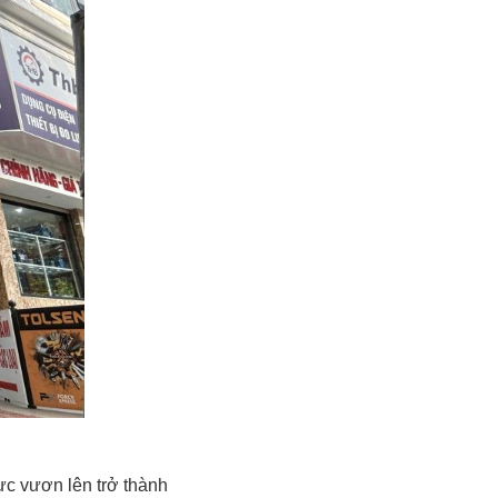
c vươn lên trở thành