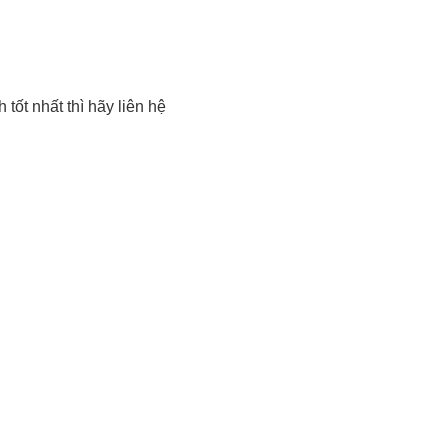
ốt nhất thì hãy liên hệ