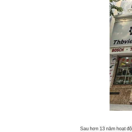
Sau hơn 13 năm hoạt độn