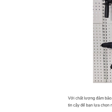
Với chất lượng đảm bảo,
tin cậy để bạn lựa chọn