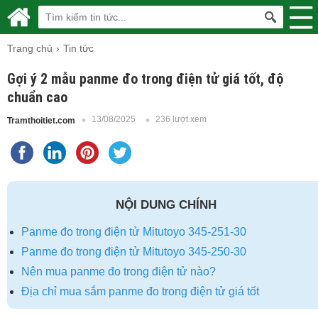
Trang chủ
Tin tức
Gợi ý 2 mẫu panme đo trong điện tử giá tốt, độ
chuẩn cao
13/08/2025
236 lượt xem
Tramthoitiet.com
NỘI DUNG CHÍNH
Panme đo trong điện tử Mitutoyo 345-251-30
Panme đo trong điện tử Mitutoyo 345-250-30
Nên mua panme đo trong điện tử nào?
Địa chỉ mua sắm panme đo trong điện tử giá tốt