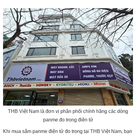
THB Việt Nam là đơn vị phân phối chính hãng các dòng
panme đo trong điện tử
Khi mua sắm panme điện tử đo trong tại THB Việt Nam, bạn