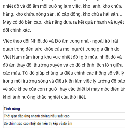
nhiệt độ và độ ẩm môi trường làm việc, kho lạnh, kho chứa
hàng, kho chứa nông sản, tủ cấp đông, kho chứa hải sản…
Máy có độ bền cao, khả năng đưa ra kết quả nhanh và tuyệt
đối chính xác.
Việc theo dõi Nhiệt độ và Độ ẩm trong nhà - ngoài trời rất
quan trọng đến sức khỏe của mọi người trong gia đình do
Việt Nam nằm trong khu vực nhiệt đới gió mùa, nhiệt độ và
độ ẩm thay đổi thường xuyên và có độ chênh lệch lớn giữa
các mùa. Từ đó giúp chúng ta điều chỉnh các thông số vật lý
trong môi trường sống và điều kiện làm việc lý tưởng để bảo
vệ sức khỏe của con người hay các thiết bị máy móc điện tử
khỏi ảnh hưởng khắc nghiệt của thời tiết.