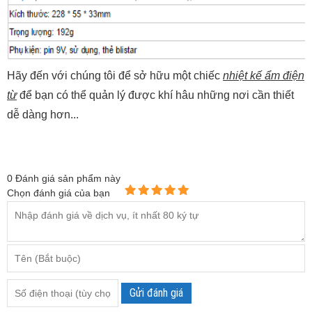
Hãy đến với chúng tôi để sở hữu một chiếc
nhiệt kế ẩm điện
từ
để bạn có thể quản lý được khí hâu những nơi cần thiết
dễ dàng hơn...
0
Đánh giá sản phẩm này
Chọn đánh giá của bạn
Gửi đánh giá