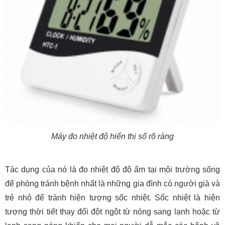
Máy đo nhiệt độ hiển thị số rõ ràng
Tác dụng của nó là đo nhiệt độ độ ẩm tại môi trường sống
để phòng tránh bệnh nhất là những gia đình có người già và
trẻ nhỏ để tránh hiện tượng sốc nhiệt. Sốc nhiệt là hiện
tượng thời tiết thay đổi đột ngột từ nóng sang lạnh hoặc từ