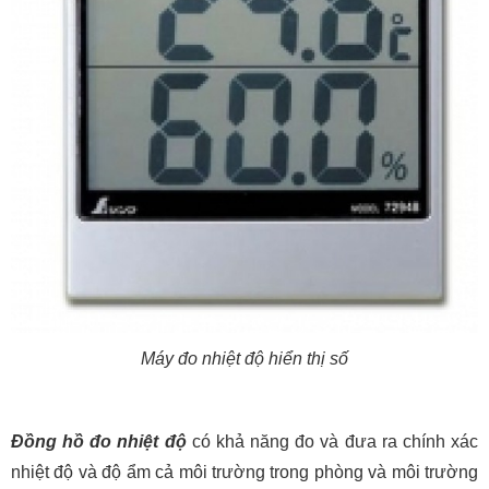
Máy đo nhiệt độ hiển thị số
Đồng hồ đo nhiệt độ
có khả năng đo và đưa ra chính xác
nhiệt độ và độ ẩm cả môi trường trong phòng và môi trường