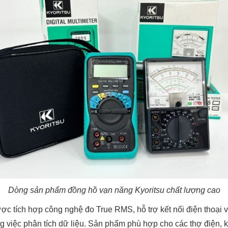
Dòng sản phẩm đồng hồ vạn năng Kyoritsu chất lượng cao
ợc tích hợp công nghệ đo True RMS, hỗ trợ kết nối điện thoại 
ong việc phân tích dữ liệu. Sản phẩm phù hợp cho các thợ điện, k