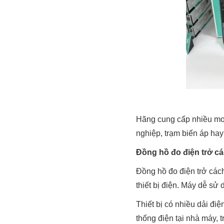
Hãng cung cấp nhiều mod
nghiệp, trạm biến áp hay
Đồng hồ đo điện trở cá
Đồng hồ đo điện trở cách
thiết bị điện. Máy dễ sử
Thiết bị có nhiều dải đi
thống điện tại nhà máy, 