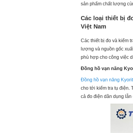
sản phẩm chất lượng cùn
Các loại thiết bị 
Việt Nam
Các thiết bị đo và kiểm 
lượng và nguồn gốc xuất
phù hợp cho công việc d
Đồng hồ vạn năng Kyo
Đồng hồ vạn năng Kyori
cho tới kiểm tra tụ điện
cả đo điện dân dụng lẫn