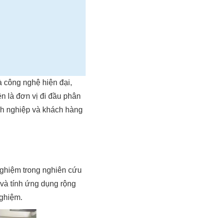
à công nghệ hiện đại,
n là đơn vị đi đầu phân
anh nghiệp và khách hàng
 nghiệm trong nghiên cứu
và tính ứng dụng rộng
nghiệm.