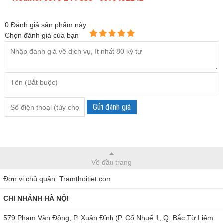
0
Đánh giá sản phẩm này
Chọn đánh giá của bạn
Gửi đánh giá
Về đầu trang
Đơn vị chủ quản: Tramthoitiet.com
CHI NHÁNH HÀ NỘI
579 Phạm Văn Đồng, P. Xuân Đỉnh (P. Cổ Nhuế 1, Q. Bắc Từ Liêm