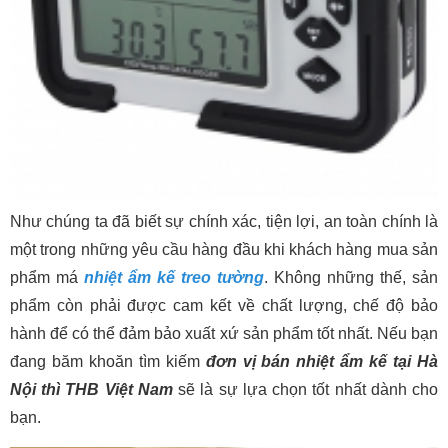
Như chúng ta đã biết sự chính xác, tiện lợi, an toàn chính là
một trong những yêu cầu hàng đầu khi khách hàng mua sản
phẩm má
nhiệt ẩm kế treo tường
. Không những thế, sản
phẩm còn phải được cam kết về chất lượng, chế độ bảo
hành để có thể đảm bảo xuất xứ sản phẩm tốt nhất. Nếu bạn
đang băm khoăn tìm kiếm
đơn vị bán nhiệt ẩm kế tại Hà
Nội thì THB Việt Nam
sẽ là sự lựa chọn tốt nhất dành cho
bạn.