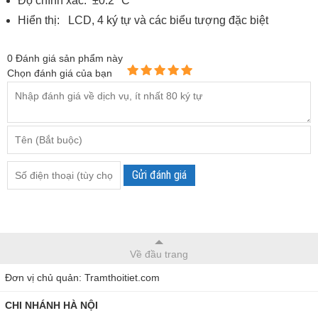
Độ chính xác: ±0.2 °C
Hiển thị: LCD, 4 ký tự và các biểu tượng đặc biệt
0
Đánh giá sản phẩm này
Chọn đánh giá của bạn
Gửi đánh giá
Về đầu trang
Đơn vị chủ quản: Tramthoitiet.com
CHI NHÁNH HÀ NỘI