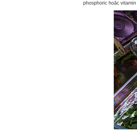
phosphoric hoặc vitamin