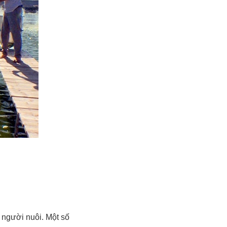
 người nuôi. Một số