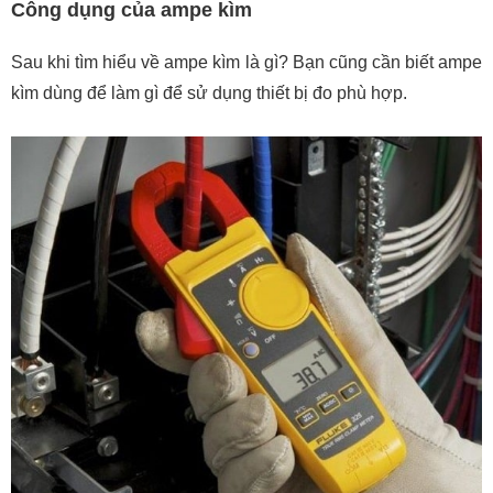
Công dụng của ampe kìm
Sau khi tìm hiểu về ampe kìm là gì? Bạn cũng cần biết ampe
kìm dùng để làm gì để sử dụng thiết bị đo phù hợp.