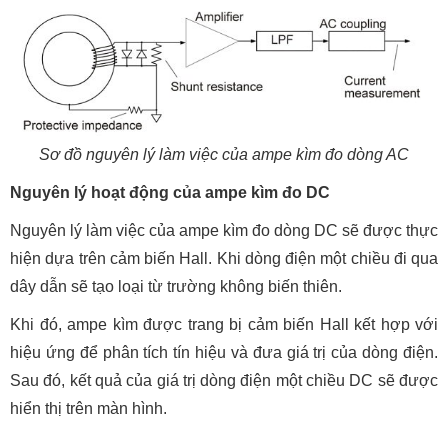
Sơ đồ nguyên lý làm việc của ampe kìm đo dòng AC
Nguyên lý hoạt động của ampe kìm đo DC
Nguyên lý làm việc của ampe kìm đo dòng DC sẽ được thực
hiện dựa trên cảm biến Hall. Khi dòng điện một chiều đi qua
dây dẫn sẽ tạo loại từ trường không biến thiên.
Khi đó, ampe kìm được trang bị cảm biến Hall kết hợp với
hiệu ứng để phân tích tín hiệu và đưa giá trị của dòng điện.
Sau đó, kết quả của giá trị dòng điện một chiều DC sẽ được
hiển thị trên màn hình.