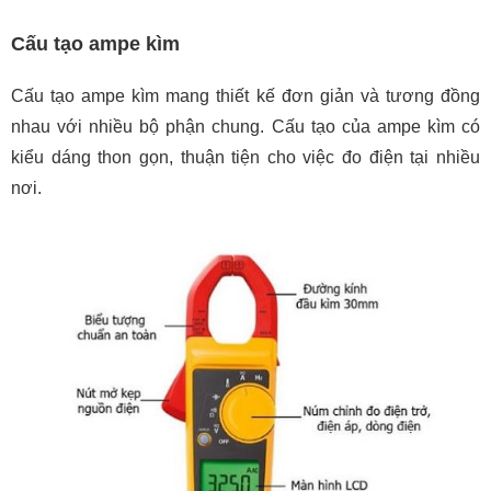
Cấu tạo ampe kìm
Cấu tạo ampe kìm mang thiết kế đơn giản và tương đồng
nhau với nhiều bộ phận chung. Cấu tạo của ampe kìm có
kiểu dáng thon gọn, thuận tiện cho việc đo điện tại nhiều
nơi.