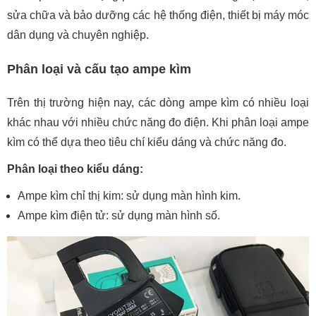
sửa chữa và bảo dưỡng các hệ thống điện, thiết bị máy móc
dân dụng và chuyên nghiệp.
Phân loại và cấu tạo ampe kìm
Trên thị trường hiện nay, các dòng ampe kìm có nhiều loại
khác nhau với nhiều chức năng đo điện. Khi phân loại ampe
kìm có thể dựa theo tiêu chí kiểu dáng và chức năng đo.
Phân loại theo kiểu dáng:
Ampe kìm chỉ thị kim: sử dụng màn hình kim.
Ampe kìm điện tử: sử dụng màn hình số.