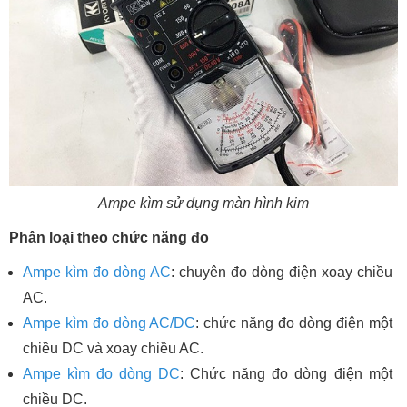
Ampe kìm sử dụng màn hình kim
Phân loại theo chức năng đo
Ampe kìm đo dòng AC
: chuyên đo dòng điện xoay chiều
AC.
Ampe kìm đo dòng AC/DC
: chức năng đo dòng điện một
chiều DC và xoay chiều AC.
Ampe kìm đo dòng DC
: Chức năng đo dòng điện một
chiều DC.