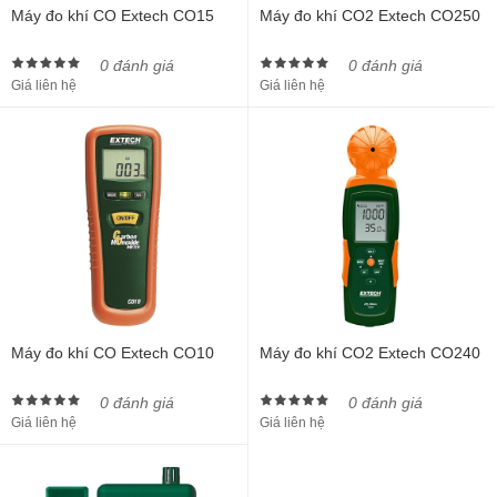
Máy đo khí CO Extech CO15
Máy đo khí CO2 Extech CO250
0 đánh giá
0 đánh giá
Giá liên hệ
Giá liên hệ
Máy đo khí CO Extech CO10
Máy đo khí CO2 Extech CO240
0 đánh giá
0 đánh giá
Giá liên hệ
Giá liên hệ