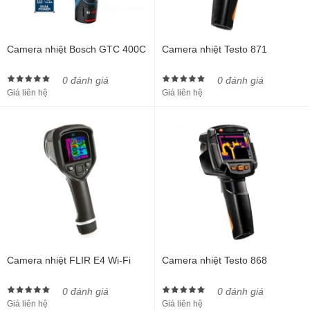
Camera nhiệt Bosch GTC 400C
Camera nhiệt Testo 871
0 đánh giá
0 đánh giá
Giá liên hệ
Giá liên hệ
Camera nhiệt FLIR E4 Wi-Fi
Camera nhiệt Testo 868
0 đánh giá
0 đánh giá
Giá liên hệ
Giá liên hệ