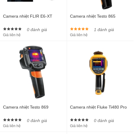
Camera nhiệt FLIR E6-XT
Camera nhiệt Testo 865
0 đánh giá
1 đánh giá
Giá liên hệ
Giá liên hệ
Camera nhiệt Testo 869
Camera nhiệt Fluke Ti480 Pro
0 đánh giá
0 đánh giá
Giá liên hệ
Giá liên hệ