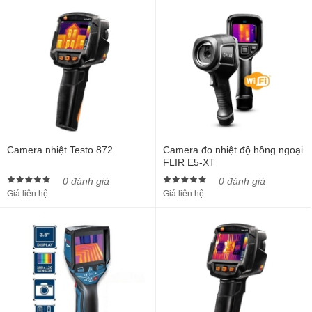
Camera nhiệt Testo 872
Camera đo nhiệt độ hồng ngoại
FLIR E5-XT
0 đánh giá
0 đánh giá
Giá liên hệ
Giá liên hệ