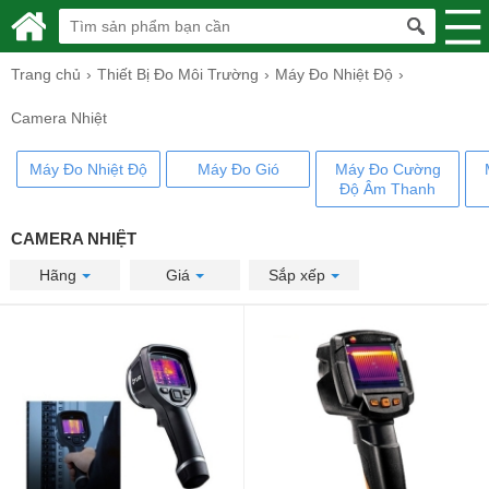
Trang chủ
Thiết Bị Đo Môi Trường
Máy Đo Nhiệt Độ
Camera Nhiệt
Máy Đo Nhiệt Độ
Máy Đo Gió
Máy Đo Cường
Độ Âm Thanh
CAMERA NHIỆT
Hãng
Giá
Sắp xếp