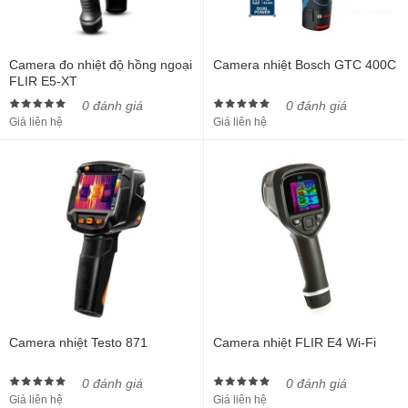
Camera đo nhiệt độ hồng ngoại
Camera nhiệt Bosch GTC 400C
FLIR E5-XT
0 đánh giá
0 đánh giá
Giá liên hệ
Giá liên hệ
Camera nhiệt Testo 871
Camera nhiệt FLIR E4 Wi-Fi
0 đánh giá
0 đánh giá
Giá liên hệ
Giá liên hệ