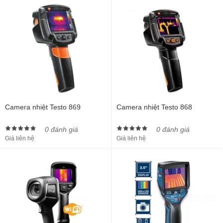
Camera nhiệt Testo 869
Camera nhiệt Testo 868
0 đánh giá
0 đánh giá
Giá liên hệ
Giá liên hệ