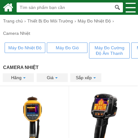
Trang chủ
Thiết Bị Đo Môi Trường
Máy Đo Nhiệt Độ
Camera Nhiệt
Máy Đo Nhiệt Độ
Máy Đo Gió
Máy Đo Cường
Độ Âm Thanh
CAMERA NHIỆT
Hãng
Giá
Sắp xếp