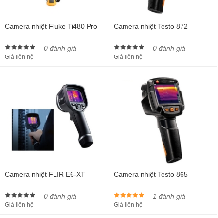
Camera nhiệt Fluke Ti480 Pro
Camera nhiệt Testo 872
0 đánh giá
0 đánh giá
Giá liên hệ
Giá liên hệ
Camera nhiệt FLIR E6-XT
Camera nhiệt Testo 865
0 đánh giá
1 đánh giá
Giá liên hệ
Giá liên hệ